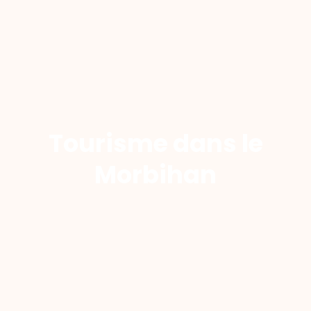
Tourisme dans le
Morbihan