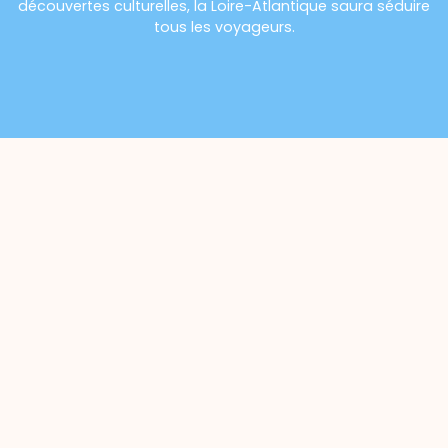
découvertes culturelles, la Loire-Atlantique saura séduire
tous les voyageurs.