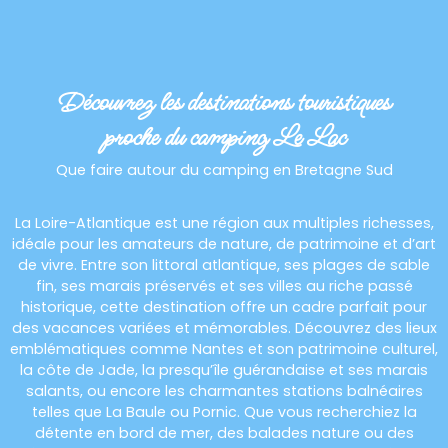
Découvrez les destinations touristiques
proche du camping Le Lac
Que faire autour du camping en Bretagne Sud
La Loire-Atlantique est une région aux multiples richesses,
idéale pour les amateurs de nature, de patrimoine et d’art
de vivre. Entre son littoral atlantique, ses plages de sable
fin, ses marais préservés et ses villes au riche passé
historique, cette destination offre un cadre parfait pour
des vacances variées et mémorables. Découvrez des lieux
emblématiques comme Nantes et son patrimoine culturel,
la côte de Jade, la presqu’île guérandaise et ses marais
salants, ou encore les charmantes stations balnéaires
telles que La Baule ou Pornic. Que vous recherchiez la
détente en bord de mer, des balades nature ou des