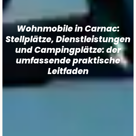
Wohnmobile in Carnac:
Stellplätze, Dienstleistungen
und Campingplätze: der
umfassende praktische
Leitfaden