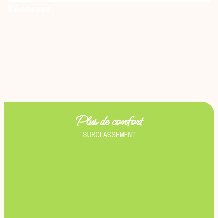
Réserver
Plus de confort
SURCLASSEMENT