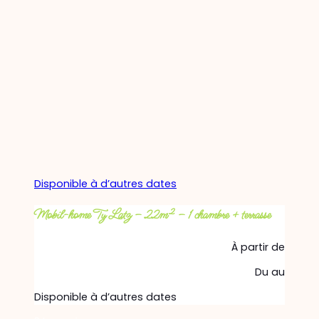
Disponible à d’autres dates
Mobil-home Ty Latz – 22m² – 1 chambre + terrasse
À partir de
Du
au
Disponible à d’autres dates