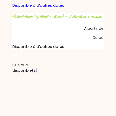
Disponible à d’autres dates
Mobil-home Ty Heol – 30m² – 2 chambres + terrasse
À partir de
Du
au
Disponible à d’autres dates
Découvrir
Plus que
disponible(s)