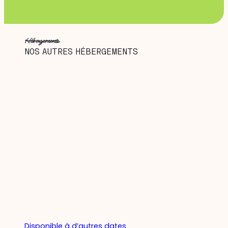
Hébergements
NOS AUTRES HÉBERGEMENTS
Disponible à d’autres dates