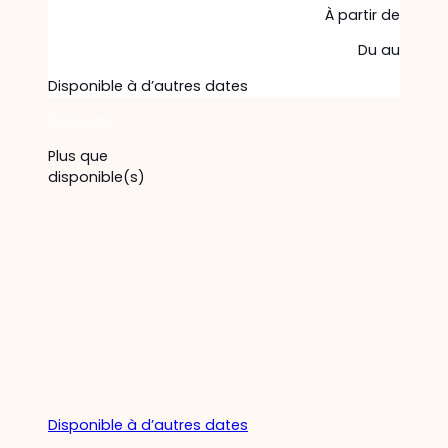
À partir de
Du
au
Disponible à d’autres dates
Découvrir
Plus que
disponible(s)
Disponible à d’autres dates