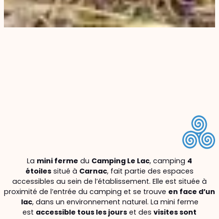
La
mini ferme
du
Camping Le Lac
, camping
4
étoiles
situé à
Carnac
, fait partie des espaces
accessibles au sein de l’établissement. Elle est située à
proximité de l’entrée du camping et se trouve
en face d’un
lac
, dans un environnement naturel. La mini ferme
est
accessible tous les jours
et des
visites sont