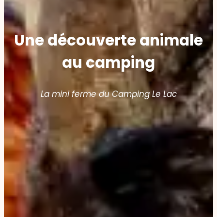
Une découverte animale
au camping
La mini ferme du Camping Le Lac