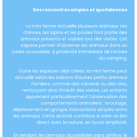
Des rencontres simples et quotidiennes
La mini ferme accueille plusieurs animaux. Les
chèvres, les lapins et les poules font partie des
animaux présents et visibles lors des visites. Cet
espace permet d’observer les animaux dans un
cadre accessible, à proximité immédiate de l’entrée
du camping.
Outre les espèces déjà citées, la mini ferme peut
accueillir selon les saisons d’autres petits animaux
familiers, comme des canards ou des oies,
renforçant ainsi l’intérêt des visites. Les enfants
apprécient particulièrement l’observation des
comportements animaliers : broutage,
déplacement en groupe, interactions simples entre
les animaux. Cette activité contribue à créer un lien
direct avec la nature, en toute simplicité.
En rendant les animaux accessibles sans artifice, le