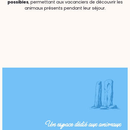
possibles
, permettant aux vacanciers de découvrir les
animaux présents pendant leur séjour.
Un espace dédié aux animaux