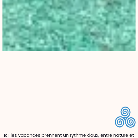
Ici, les vacances prennent un rythme doux, entre nature et