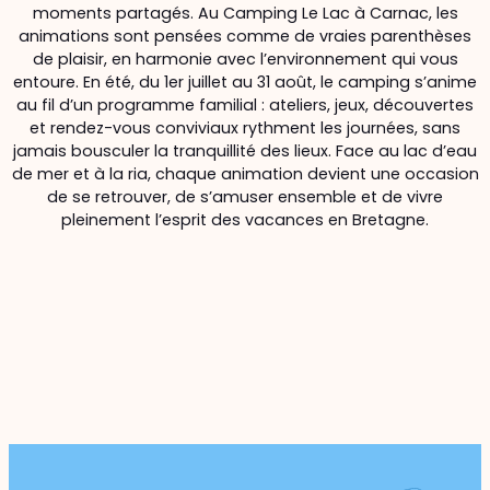
moments partagés. Au Camping Le Lac à Carnac, les
animations sont pensées comme de vraies parenthèses
de plaisir, en harmonie avec l’environnement qui vous
entoure. En été, du 1er juillet au 31 août, le camping s’anime
au fil d’un programme familial : ateliers, jeux, découvertes
et rendez-vous conviviaux rythment les journées, sans
jamais bousculer la tranquillité des lieux. Face au lac d’eau
de mer et à la ria, chaque animation devient une occasion
de se retrouver, de s’amuser ensemble et de vivre
pleinement l’esprit des vacances en Bretagne.