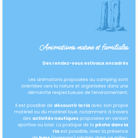
Animations nature et familiales
Des rendez-vous estivaux encadrés
Les animations proposées au camping sont
orientées vers la nature et organisées dans une
démarche respectueuse de l’environnement.
Il est possible de
découvrir la ria
avec son propre
matériel ou du matériel loué, notamment à travers
des
activités nautiques
proposées en version
sportive ou loisir. La pratique de la
pêche dans la
ria
est possible, avec la présence
de
bars
(poissons) pêchés dans ce milieu.