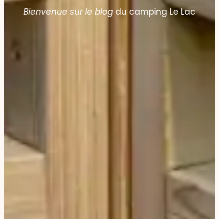
Bienvenue sur le blog
du camping Le Lac