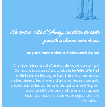
Le centre-ville d’Auray, un décor de carte
postale à chaque coin de rue
Un patrimoine vivant à découvrir à pied
À 10 kilomètres à vol d’oiseau de notre camping à
Carnac, découvrez Auray, labellisée
Ville d’Art et
d’Histoire
en Bretagne Sud. Entre le charme des
vieilles pierres, les ateliers d’artistes, les restaurants
chaleureux et les cafés animés qui animent le port,
la petite cité bretonne offre une escapade
incontournable lors de votre séjour dans le
Morbihan.