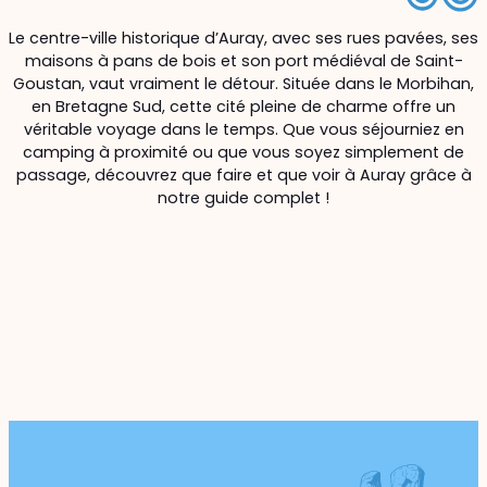
Le centre-ville historique d’Auray, avec ses rues pavées, ses
maisons à pans de bois et son port médiéval de Saint-
Goustan, vaut vraiment le détour. Située dans le Morbihan,
en Bretagne Sud, cette cité pleine de charme offre un
véritable voyage dans le temps. Que vous séjourniez en
camping à proximité ou que vous soyez simplement de
passage, découvrez que faire et que voir à Auray grâce à
notre guide complet !