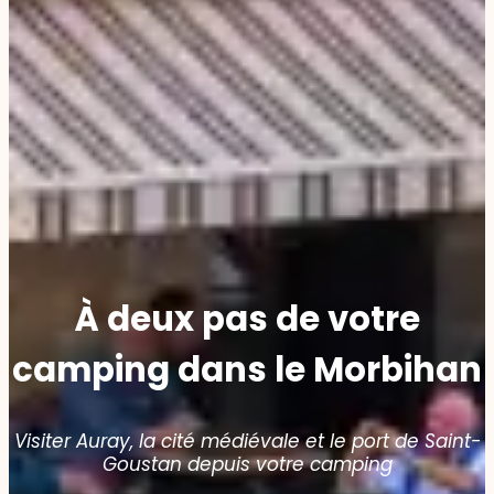
À deux pas de votre
camping dans le Morbihan
Visiter Auray, la cité médiévale et le port de Saint-
Goustan depuis votre camping