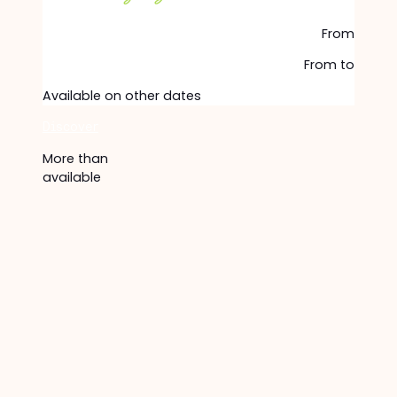
From
From
to
Available on other dates
Discover
More than
available