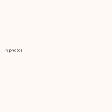
+3
photos