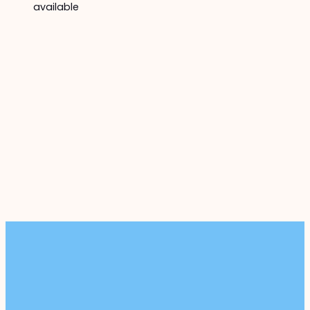
available