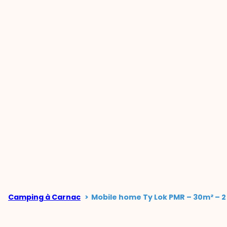
Camping à Carnac
Mobile home Ty Lok PMR – 30m² – 