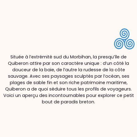
Située à l’extrémité sud du Morbihan, la presqu’île de
Quiberon attire par son caractère unique : d’un côté la
douceur de la baie, de l’autre la rudesse de la côte
sauvage. Avec ses paysages sculptés par l’océan, ses
plages de sable fin et son riche patrimoine maritime,
Quiberon a de quoi séduire tous les profils de voyageurs.
Voici un aperçu des incontournables pour explorer ce petit
bout de paradis breton.