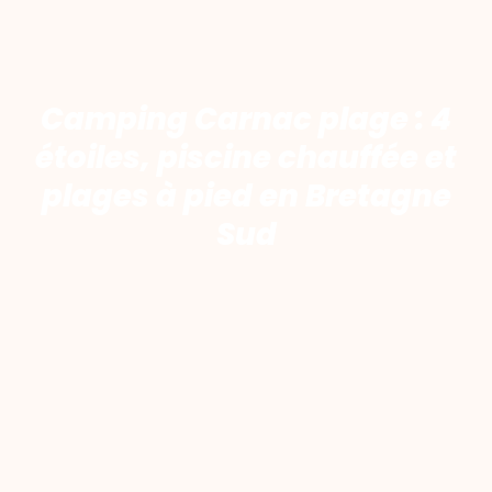
Camping Carnac plage : 4
étoiles, piscine chauffée et
plages à pied en Bretagne
Sud